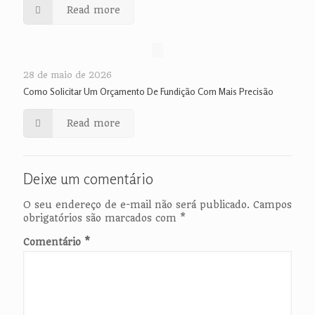
Read more
28 de maio de 2026
Como Solicitar Um Orçamento De Fundição Com Mais Precisão
Read more
Deixe um comentário
O seu endereço de e-mail não será publicado.
Campos
obrigatórios são marcados com
*
Comentário
*