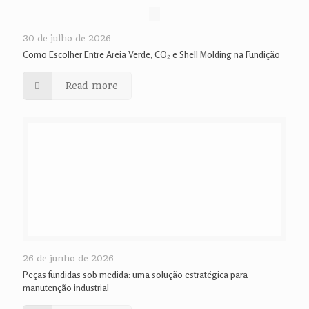
30 de julho de 2026
Como Escolher Entre Areia Verde, CO₂ e Shell Molding na Fundição
Read more
26 de junho de 2026
Peças fundidas sob medida: uma solução estratégica para
manutenção industrial