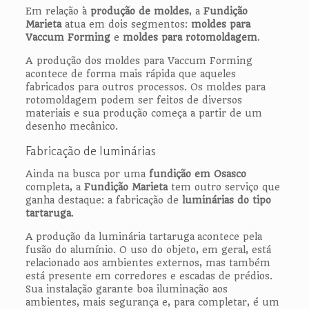
Em relação à
produção de moldes
, a
Fundição
Marieta
atua em dois segmentos:
moldes para
Vaccum Forming
e
moldes para rotomoldagem
.
A produção dos moldes para Vaccum Forming
acontece de forma mais rápida que aqueles
fabricados para outros processos. Os moldes para
rotomoldagem podem ser feitos de diversos
materiais e sua produção começa a partir de um
desenho mecânico.
Fabricação de luminárias
Ainda na busca por uma
fundição em Osasco
completa, a
Fundição Marieta
tem outro serviço que
ganha destaque: a fabricação de
luminárias do tipo
tartaruga
.
A produção da luminária tartaruga acontece pela
fusão do alumínio. O uso do objeto, em geral, está
relacionado aos ambientes externos, mas também
está presente em corredores e escadas de prédios.
Sua instalação garante boa iluminação aos
ambientes, mais segurança e, para completar, é um