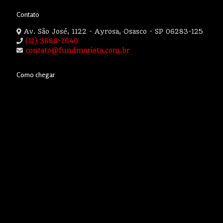
Contato
Av. São José, 1122 - Ayrosa, Osasco - SP 06283-125
(11) 3686-7640
contato@fundmarieta.com.br
Como chegar