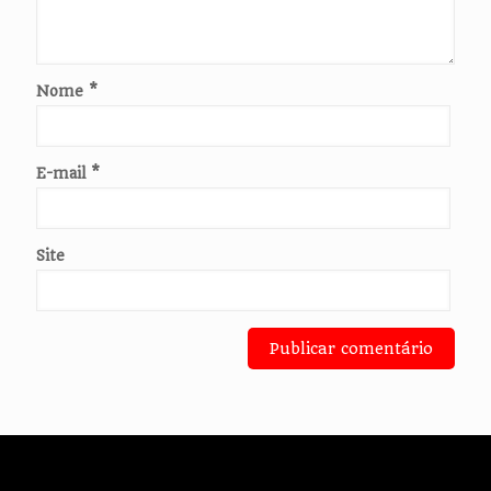
Nome
*
E-mail
*
Site