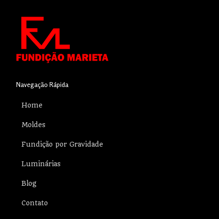
Navegação Rápida
Home
Moldes
Fundição por Gravidade
Luminárias
Blog
Contato