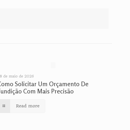
8 de maio de 2026
Como Solicitar Um Orçamento De
Fundição Com Mais Precisão
Read more