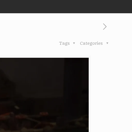
Tags
Categories