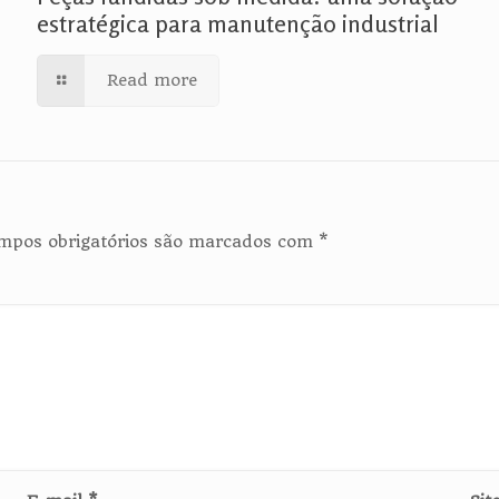
estratégica para manutenção industrial
Read more
mpos obrigatórios são marcados com
*