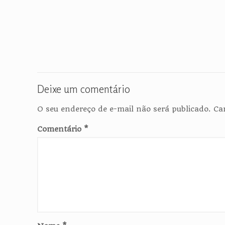
Deixe um comentário
O seu endereço de e-mail não será publicado.
Ca
Comentário
*