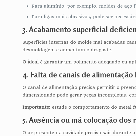
Para alumínio, por exemplo, moldes de aço
Para ligas mais abrasivas, pode ser necessá
3. Acabamento superficial deficie
Superfícies internas do molde mal acabadas caus
desmoldagem e aumentam o desgaste.
O ideal
é garantir um polimento adequado ou apl
4. Falta de canais de alimentaçã
O canal de alimentação precisa permitir o pree
dimensionado pode gerar peças incompletas, co
Importante
: estude o comportamento do metal f
5. Ausência ou má colocação dos r
O ar presente na cavidade precisa sair durante 