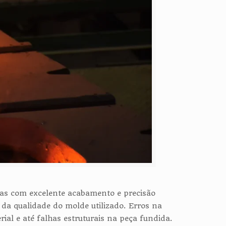
icas com excelente acabamento e precisão
da qualidade do molde utilizado. Erros na
al e até falhas estruturais na peça fundida.