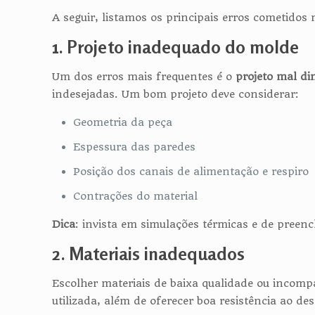
A seguir, listamos os principais erros cometidos
1. Projeto inadequado do molde
Um dos erros mais frequentes é o
projeto mal d
indesejadas. Um bom projeto deve considerar:
Geometria da peça
Espessura das paredes
Posição dos canais de alimentação e respiro
Contrações do material
Dica
: invista em simulações térmicas e de preenc
2. Materiais inadequados
Escolher materiais de baixa qualidade ou incompa
utilizada, além de oferecer boa resistência ao de