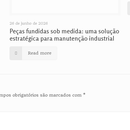
26 de junho de 2026
Peças fundidas sob medida: uma solução
estratégica para manutenção industrial
Read more
mpos obrigatórios são marcados com
*