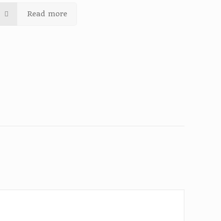
Read more