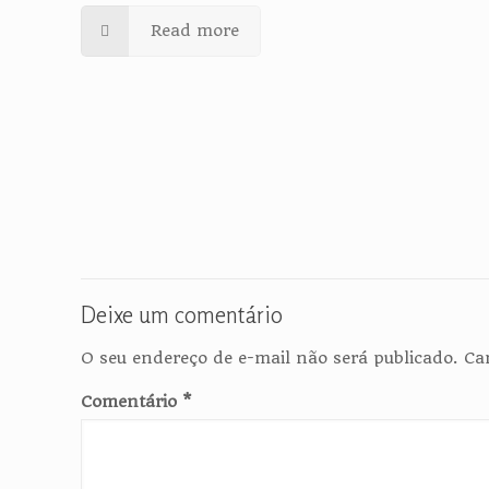
Read more
Deixe um comentário
O seu endereço de e-mail não será publicado.
Ca
Comentário
*