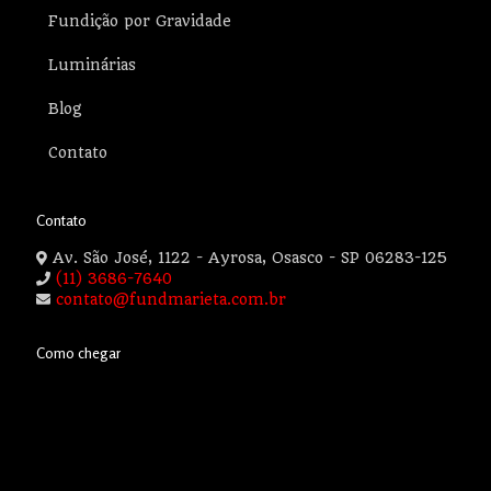
Fundição por Gravidade
Luminárias
Blog
Contato
Contato
Av. São José, 1122 - Ayrosa, Osasco - SP 06283-125
(11) 3686-7640
contato@fundmarieta.com.br
Como chegar