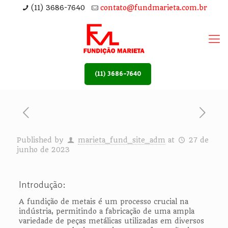
(11) 3686-7640
contato@fundmarieta.com.br
(11) 3686-7640
Published by
marieta_fund_site_adm
at
27 de
junho de 2023
Introdução:
A fundição de metais é um processo crucial na
indústria, permitindo a fabricação de uma ampla
variedade de peças metálicas utilizadas em diversos