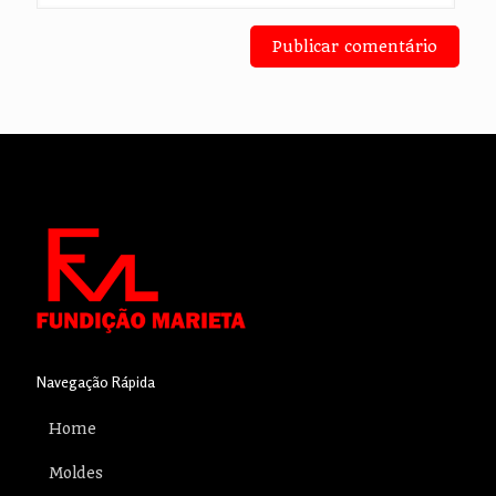
Navegação Rápida
Home
Moldes