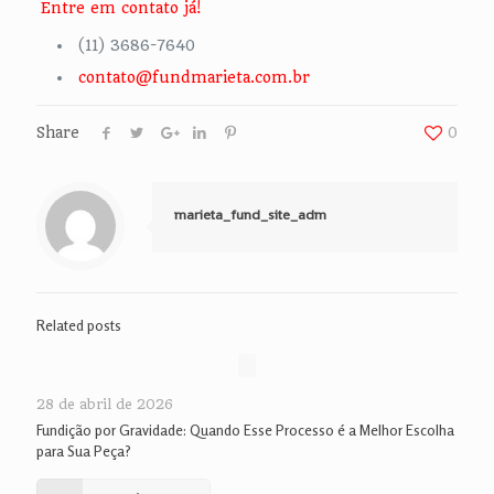
Entre em contato já!
(11) 3686-7640
contato@fundmarieta.com.br
Share
0
marieta_fund_site_adm
Related posts
28 de abril de 2026
Fundição por Gravidade: Quando Esse Processo é a Melhor Escolha
para Sua Peça?