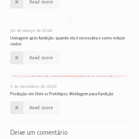
Read more
30 de março de 2026
Usinagem após fundição: quando ela é necessária e como reduzir
custos
Read more
5 de dezembro de 2025
Produção em Série vs Protótipos: Moldagem para Fundição
Read more
Deixe um comentário