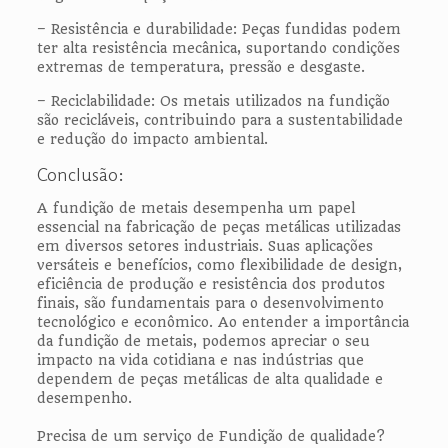
– Resistência e durabilidade: Peças fundidas podem
ter alta resistência mecânica, suportando condições
extremas de temperatura, pressão e desgaste.
– Reciclabilidade: Os metais utilizados na fundição
são recicláveis, contribuindo para a sustentabilidade
e redução do impacto ambiental.
Conclusão:
A fundição de metais desempenha um papel
essencial na fabricação de peças metálicas utilizadas
em diversos setores industriais. Suas aplicações
versáteis e benefícios, como flexibilidade de design,
eficiência de produção e resistência dos produtos
finais, são fundamentais para o desenvolvimento
tecnológico e econômico. Ao entender a importância
da fundição de metais, podemos apreciar o seu
impacto na vida cotidiana e nas indústrias que
dependem de peças metálicas de alta qualidade e
desempenho.
Precisa de um serviço de Fundição de qualidade?