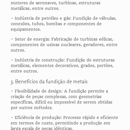
motores de aeronaves, turbinas, estruturas
metálicas, entre outros.
– Indústria de petróleo e gás: Fundição de válvulas,
conexões, tubos, bombas e componentes de
equipamentos.
– Setor de energia: Fabricação de turbinas eólicas,
componentes de usinas nucleares, geradores, entre
outros.
– Indústria de construção: Fundição de estruturas
metálicas, elementos decorativos, grades, portões,
entre outros.
3. Benefícios da fundição de metais
– Flexibilidade de design: A fundição permite a
criação de peças complexas, com geometrias
específicas, difícil ou impossível de serem obtidas
por outros métodos.
– Eficiência de produção: Processo rápido e eficiente
em termos de custo, permitindo a produção em
larga escala de peças idênticas.