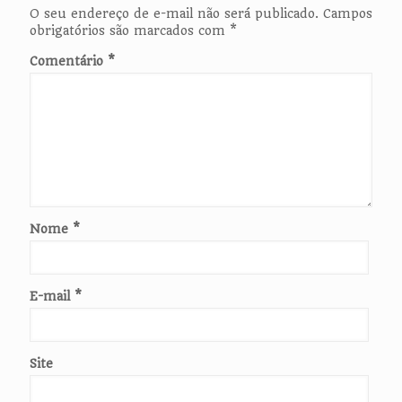
O seu endereço de e-mail não será publicado.
Campos
obrigatórios são marcados com
*
Comentário
*
Nome
*
E-mail
*
Site