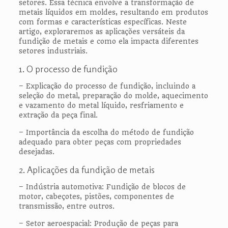
setores. Essa técnica envolve a transformação de
metais líquidos em moldes, resultando em produtos
com formas e características específicas. Neste
artigo, exploraremos as aplicações versáteis da
fundição de metais e como ela impacta diferentes
setores industriais.
1. O processo de fundição
– Explicação do processo de fundição, incluindo a
seleção do metal, preparação do molde, aquecimento
e vazamento do metal líquido, resfriamento e
extração da peça final.
– Importância da escolha do método de fundição
adequado para obter peças com propriedades
desejadas.
2. Aplicações da fundição de metais
– Indústria automotiva: Fundição de blocos de
motor, cabeçotes, pistões, componentes de
transmissão, entre outros.
– Setor aeroespacial: Produção de peças para